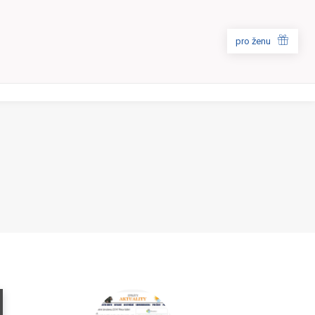
pro ženu