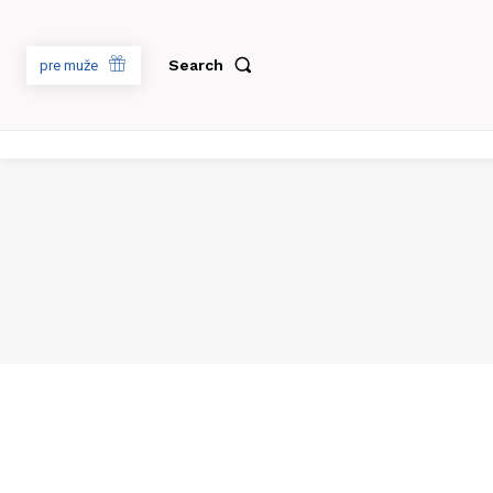
Search
pre muže