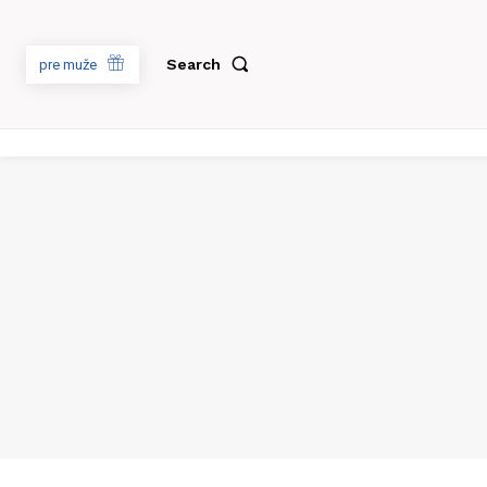
Search
pre muže