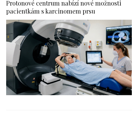
Protonové centrum nabízí nové možnosti
pacientkám s karcinomem prsu