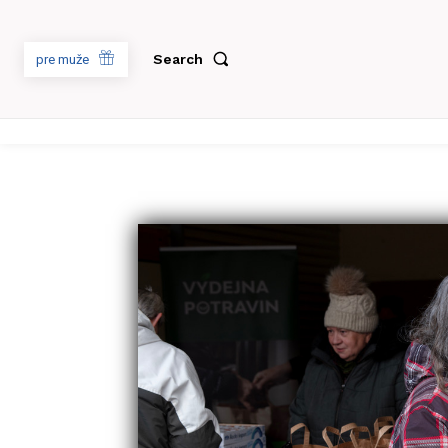
Search
pre muže