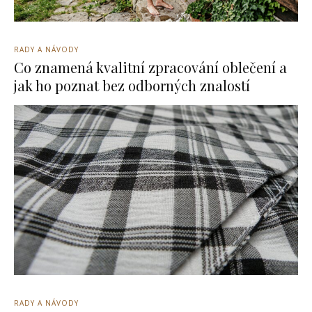
RADY A NÁVODY
Co znamená kvalitní zpracování oblečení a
jak ho poznat bez odborných znalostí
RADY A NÁVODY