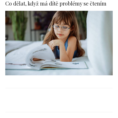
Co dělat, když má dítě problémy se čtením