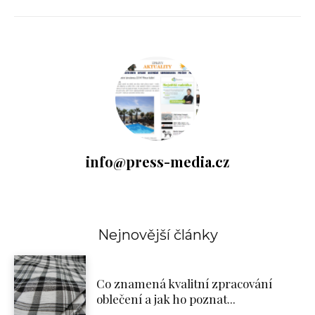
info@press-media.cz
Nejnovější články
Co znamená kvalitní zpracování
oblečení a jak ho poznat...