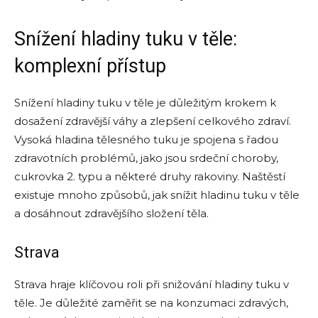
Snížení hladiny tuku v těle:
komplexní přístup
Snížení hladiny tuku v těle je důležitým krokem k
dosažení zdravější váhy a zlepšení celkového zdraví.
Vysoká hladina tělesného tuku je spojena s řadou
zdravotních problémů, jako jsou srdeční choroby,
cukrovka 2. typu a některé druhy rakoviny. Naštěstí
existuje mnoho způsobů, jak snížit hladinu tuku v těle
a dosáhnout zdravějšího složení těla.
Strava
Strava hraje klíčovou roli při snižování hladiny tuku v
těle. Je důležité zaměřit se na konzumaci zdravých,