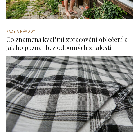
RADY A NÁVODY
Co znamená kvalitní zpracování oblečení a
jak ho poznat bez odborných znalostí