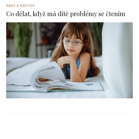
RADY A NÁVODY
Co dělat, když má dítě problémy se čtením