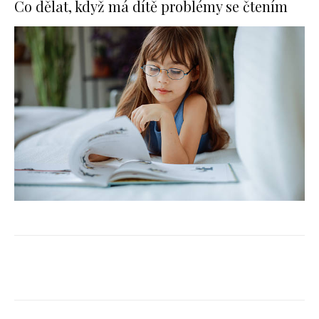
Co dělat, když má dítě problémy se čtením