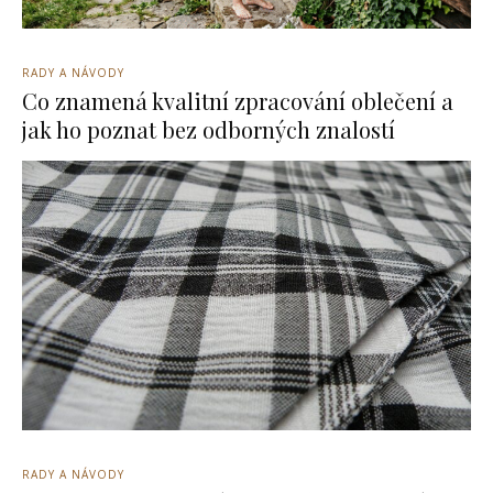
RADY A NÁVODY
Co znamená kvalitní zpracování oblečení a
jak ho poznat bez odborných znalostí
RADY A NÁVODY