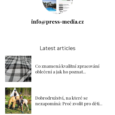
info@press-media.cz
Latest articles
Co znamená kvalitní zpracování
oblečení a jak ho poznat...
Dobrodružství, na které se
nezapomíná: Proč zvolit pro děti...