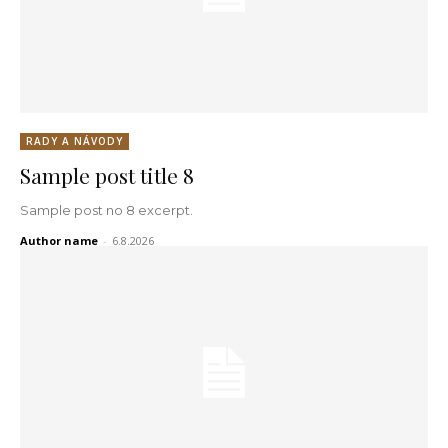
RADY A NÁVODY
Sample post title 8
Sample post no 8 excerpt.
Author name
-
6.8.2026