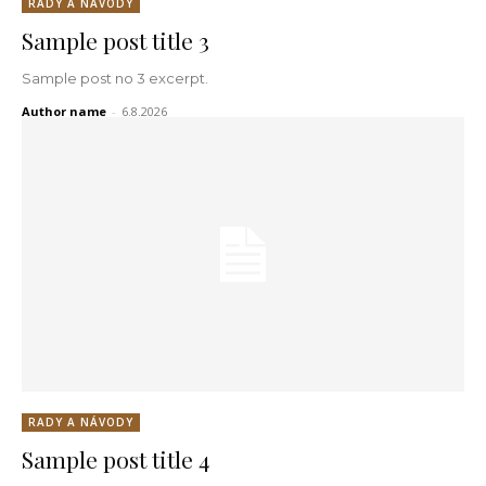
RADY A NÁVODY
Sample post title 3
Sample post no 3 excerpt.
Author name
-
6.8.2026
RADY A NÁVODY
Sample post title 4