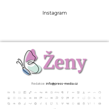
Instagram
Redakce:
info@press-media.cz