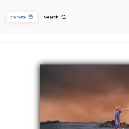
Search
pre muže