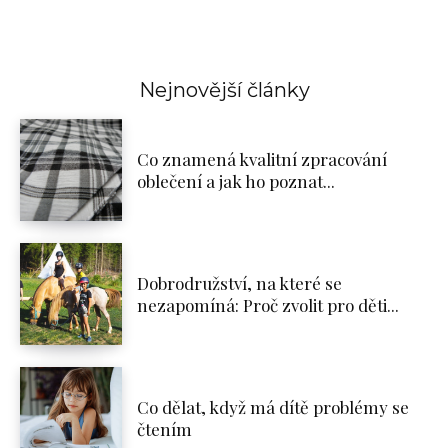
Nejnovější články
Co znamená kvalitní zpracování
oblečení a jak ho poznat...
Dobrodružství, na které se
nezapomíná: Proč zvolit pro děti...
Co dělat, když má dítě problémy se
čtením