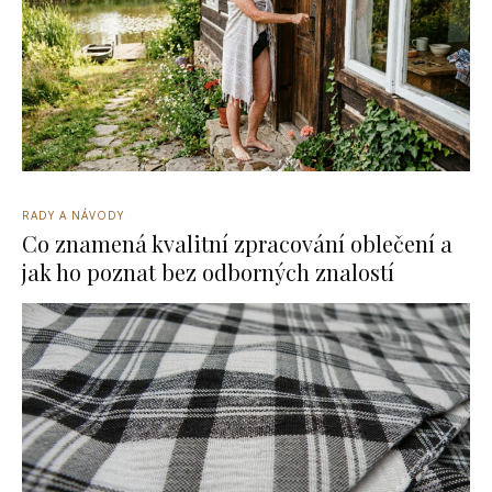
RADY A NÁVODY
Co znamená kvalitní zpracování oblečení a
jak ho poznat bez odborných znalostí