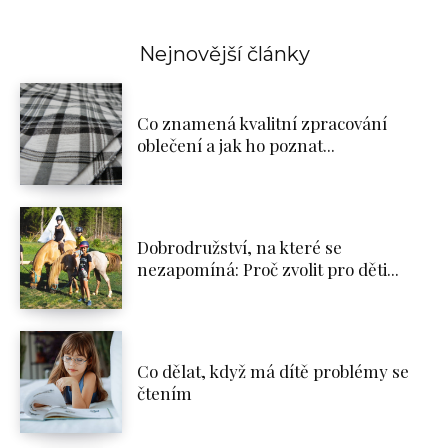
Nejnovější články
Co znamená kvalitní zpracování
oblečení a jak ho poznat...
Dobrodružství, na které se
nezapomíná: Proč zvolit pro děti...
Co dělat, když má dítě problémy se
čtením