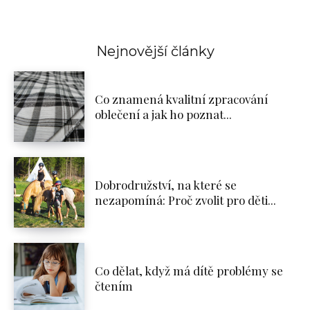
Nejnovější články
Co znamená kvalitní zpracování
oblečení a jak ho poznat...
Dobrodružství, na které se
nezapomíná: Proč zvolit pro děti...
Co dělat, když má dítě problémy se
čtením