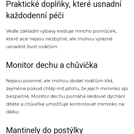
Praktické doplňky, které usnadní
každodenní péči
Vedle základní výbavy existuje mnoho pomůcek,
které sice nejsou nezbytné, ale mohou výrazně
usnadnit život rodičům.
Monitor dechu a chůvička
Nejsou povinné, ale mohou dodat rodičům klid,
zejména pokud chtějí mít jistotu, že jejich miminko spí
bezpečně. Monitor dechu pomáhá sledovat dýchání
dítěte a chůvička umožňuje kontrolovat miminko na
dálku.
Mantinely do postýlky