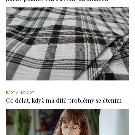
RADY A NÁVODY
Co dělat, když má dítě problémy se čtením