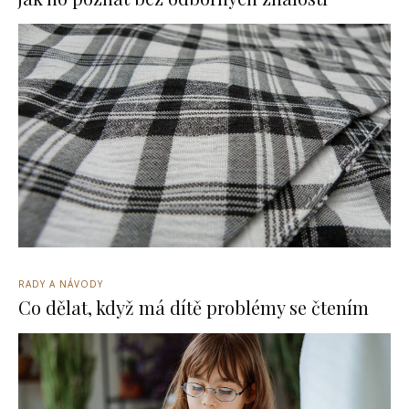
RADY A NÁVODY
Co dělat, když má dítě problémy se čtením