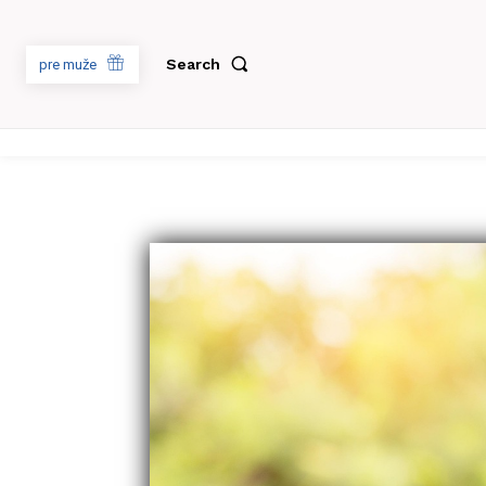
Search
pre muže