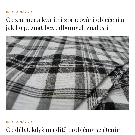
RADY A NÁVODY
Co znamená kvalitní zpracování oblečení a
jak ho poznat bez odborných znalostí
RADY A NÁVODY
Co dělat, když má dítě problémy se čtením