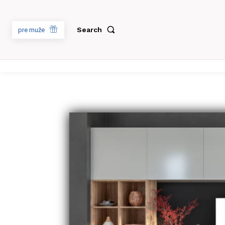
Search
pre muže