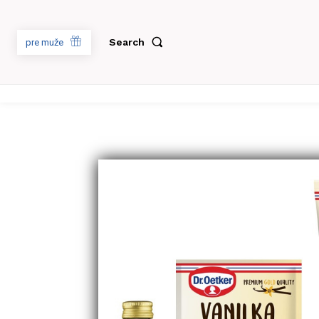
Search
pre muže