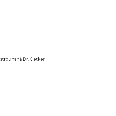
 strouhaná Dr. Oetker