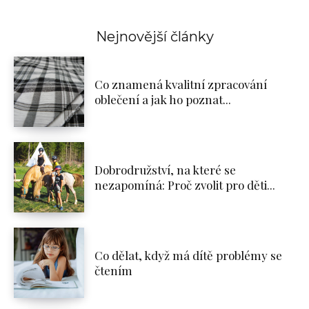
Nejnovější články
Co znamená kvalitní zpracování
oblečení a jak ho poznat...
Dobrodružství, na které se
nezapomíná: Proč zvolit pro děti...
Co dělat, když má dítě problémy se
čtením