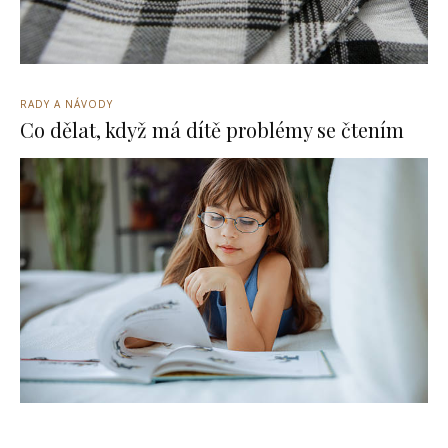
RADY A NÁVODY
Co dělat, když má dítě problémy se čtením