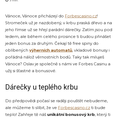
3
min.
Vánoce, Vánoce přicházejí do
Forbescasino.cz
!
Stromeček už je nazdobený, v krbu praská dřevo a na
jeho římse už se hřejí parádní dárečky. Zatím jsou pod
ledem, ale během celého prosince ti budou přinášet
jeden bonus za druhým. Čekají tě free spiny do
oblíbených
výherních automatů
, vkladové bonusy i
pořádná nálož věrnostních bodů. Taky tak miluješ
Vánoce? Oslav je společně s námi ve Forbes Casinu a
užij si šťastné a bonusové.
Dárečky u teplého krbu
Do předpovědi počasí se raději pouštět nebudeme,
ale můžeme ti slíbit, že ve
Forbescasino.cz
ti bude
teplo! Zahřeje tě náš
unikátní bonusový krb
, který ti