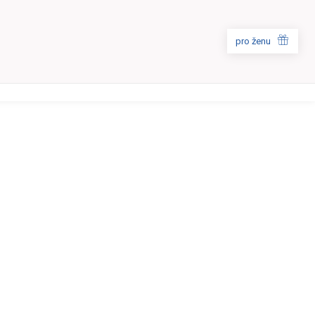
pro ženu