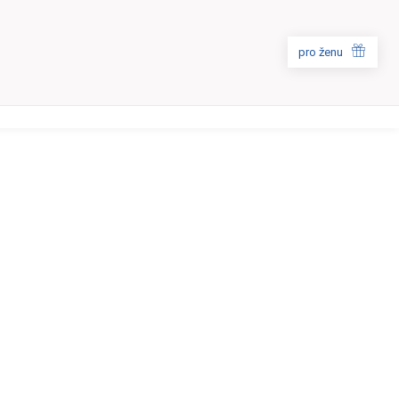
pro ženu